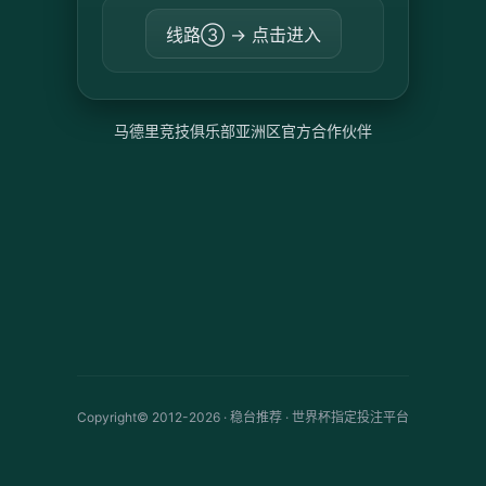
线路③ → 点击进入
马德里竞技俱乐部亚洲区官方合作伙伴
Copyright© 2012-2026 · 稳台推荐 · 世界杯指定投注平台