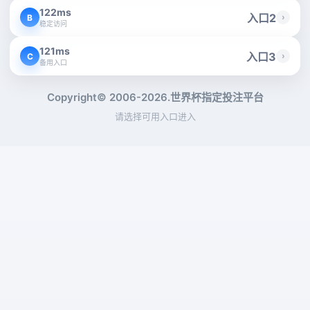
122ms
入口2
›
B
稳定访问
121ms
入口3
›
C
备用入口
Copyright© 2006-2026.世界杯指定投注平台
请选择可用入口进入