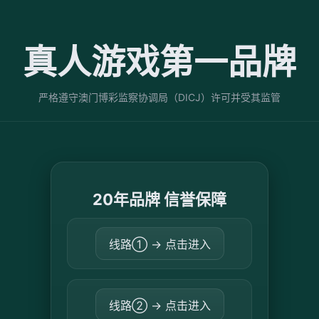
真人游戏第一品牌
严格遵守澳门博彩监察协调局（DICJ）许可并受其监管
20年品牌 信誉保障
线路① → 点击进入
线路② → 点击进入